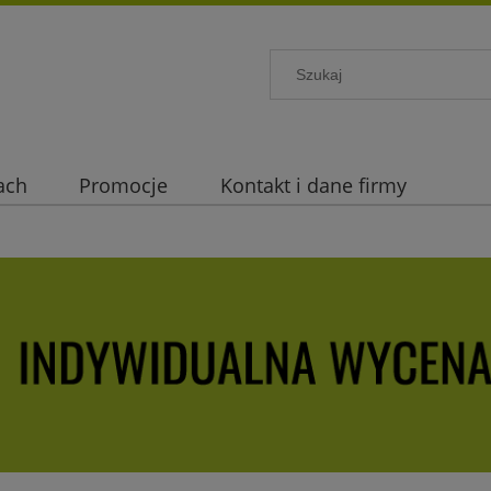
ach
Promocje
Kontakt i dane firmy