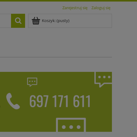
Zarejestruj się
Zaloguj się
Koszyk:
(pusty)