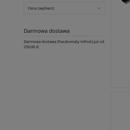
Cena: (wybierz)
Darmowa dostawa
Darmowa dostawa (Paczkomaty InPost) już od
250,00 zł.