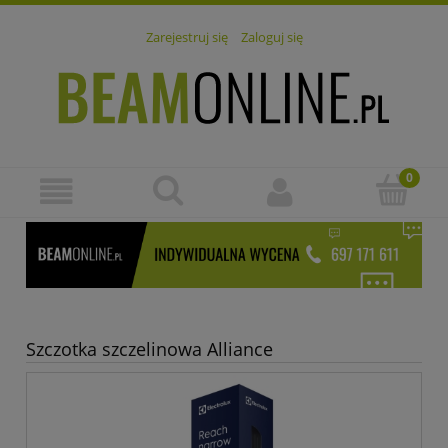
Zarejestruj się
Zaloguj się
×
Szczotka szczelinowa Alliance