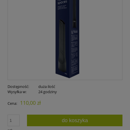
Dostępność:
duża ilość
Wysyłka w:
24 godziny
110,00 zł
Cena:
do koszyka